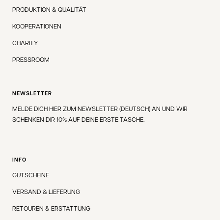
PRODUKTION & QUALITÄT
KOOPERATIONEN
CHARITY
PRESSROOM
NEWSLETTER
MELDE DICH HIER ZUM NEWSLETTER (DEUTSCH) AN UND WIR
SCHENKEN DIR 10% AUF DEINE ERSTE TASCHE.
INFO
GUTSCHEINE
VERSAND & LIEFERUNG
RETOUREN & ERSTATTUNG