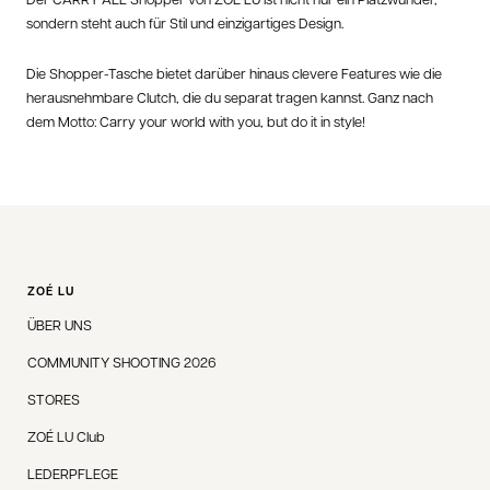
sondern steht auch für Stil und einzigartiges Design.
Die Shopper-Tasche bietet darüber hinaus clevere Features wie die
herausnehmbare Clutch, die du separat tragen kannst. Ganz nach
dem Motto: Carry your world with you, but do it in style!
ZOÉ LU
ÜBER UNS
COMMUNITY SHOOTING 2026
STORES
ZOÉ LU Club
LEDERPFLEGE