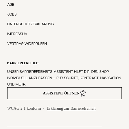
AGB
JOBS
DATENSCHUTZERKLÄRUNG
IMPRESSUM
VERTRAG WIDERRUFEN
BARRIEREFREIHEIT
UNSER BARRIEREFREIHEITS-ASSISTENT HILFT DIR, DEN SHOP
INDIVIDUELL ANZUPASSEN — FÜR SCHRIFT, KONTRAST, NAVIGATION
UND MEHR.
ASSISTENT ÖFFNEN
WCAG 2.1 konform
Erklärung zur Barrierefreiheit