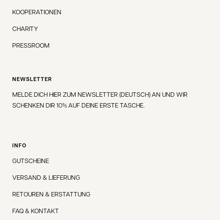
KOOPERATIONEN
CHARITY
PRESSROOM
NEWSLETTER
MELDE DICH HIER ZUM NEWSLETTER (DEUTSCH) AN UND WIR
SCHENKEN DIR 10% AUF DEINE ERSTE TASCHE.
INFO
GUTSCHEINE
VERSAND & LIEFERUNG
RETOUREN & ERSTATTUNG
FAQ & KONTAKT