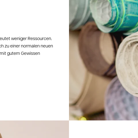
eutet weniger Ressourcen.
ch zu einer normalen neuen
er mit gutem Gewissen