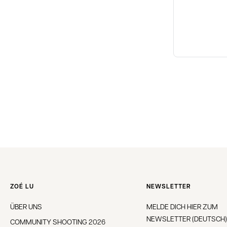
ZOÉ LU
NEWSLETTER
ÜBER UNS
MELDE DICH HIER ZUM
NEWSLETTER (DEUTSCH)
COMMUNITY SHOOTING 2026