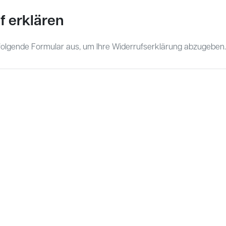
f erklären
 folgende Formular aus, um Ihre Widerrufserklärung abzugeben.