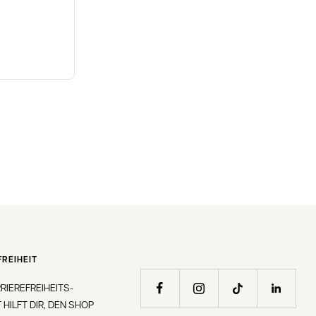
REIHEIT
RIEREFREIHEITS-
 HILFT DIR, DEN SHOP