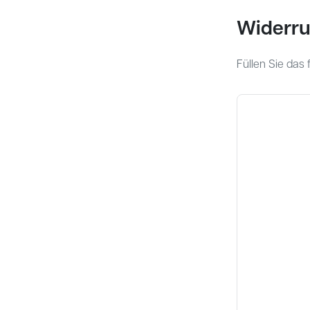
Widerru
Füllen Sie das