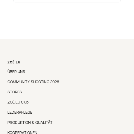
ZOÉ LU
ÜBER UNS
COMMUNITY SHOOTING 2026
STORES
ZOÉ LU Club
LEDERPFLEGE
PRODUKTION & QUALITÄT
KOOPERATIONEN