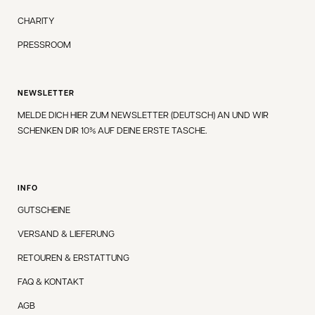
CHARITY
PRESSROOM
NEWSLETTER
MELDE DICH HIER ZUM NEWSLETTER (DEUTSCH) AN UND WIR
SCHENKEN DIR 10% AUF DEINE ERSTE TASCHE.
INFO
GUTSCHEINE
VERSAND & LIEFERUNG
RETOUREN & ERSTATTUNG
FAQ & KONTAKT
AGB