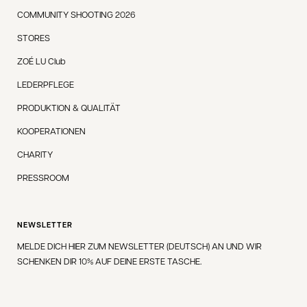
COMMUNITY SHOOTING 2026
STORES
ZOÉ LU Club
LEDERPFLEGE
PRODUKTION & QUALITÄT
KOOPERATIONEN
CHARITY
PRESSROOM
NEWSLETTER
MELDE DICH HIER ZUM NEWSLETTER (DEUTSCH) AN UND WIR
SCHENKEN DIR 10% AUF DEINE ERSTE TASCHE.