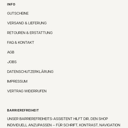
INFO
GUTSCHEINE
VERSAND & LIEFERUNG
RETOUREN & ERSTATTUNG
FAQ & KONTAKT
AGB
JOBS
DATENSCHUTZERKLÄRUNG
IMPRESSUM
VERTRAG WIDERRUFEN
BARRIEREFREIHEIT
UNSER BARRIEREFREIHEITS-ASSISTENT HILFT DIR, DEN SHOP
INDIVIDUELL ANZUPASSEN — FÜR SCHRIFT, KONTRAST, NAVIGATION