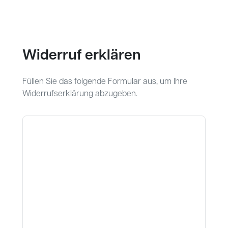
Widerruf erklären
Füllen Sie das folgende Formular aus, um Ihre
Widerrufserklärung abzugeben.