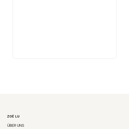
ZOÉ LU
ÜBER UNS