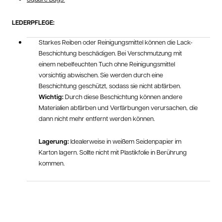
LEDERPFLEGE:
Starkes Reiben oder Reinigungsmittel können die Lack-
Beschichtung beschädigen. Bei Verschmutzung mit
einem nebelfeuchten Tuch ohne Reinigungsmittel
vorsichtig abwischen. Sie werden durch eine
Beschichtung geschützt, sodass sie nicht abfärben.
Wichtig:
Durch diese Beschichtung können andere
Materialien abfärben und Verfärbungen verursachen, die
dann nicht mehr entfernt werden können.
Lagerung:
Idealerweise in weißem Seidenpapier im
Karton lagern. Sollte nicht mit Plastikfolie in Berührung
kommen.