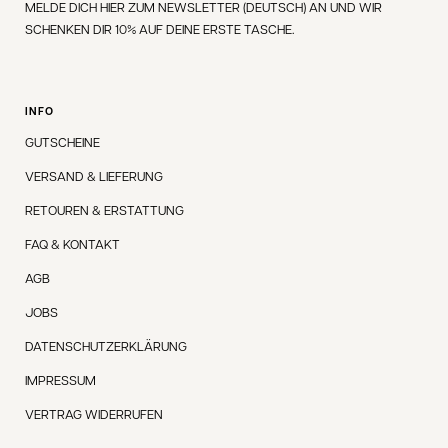
MELDE DICH HIER ZUM NEWSLETTER (DEUTSCH) AN UND WIR
SCHENKEN DIR 10% AUF DEINE ERSTE TASCHE.
INFO
GUTSCHEINE
VERSAND & LIEFERUNG
RETOUREN & ERSTATTUNG
FAQ & KONTAKT
AGB
JOBS
DATENSCHUTZERKLÄRUNG
IMPRESSUM
VERTRAG WIDERRUFEN