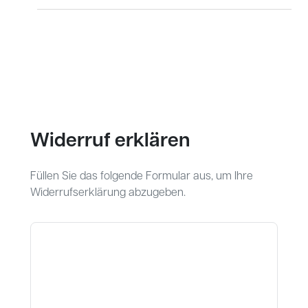
Widerruf erklären
Füllen Sie das folgende Formular aus, um Ihre
Widerrufserklärung abzugeben.