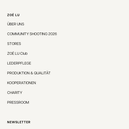
ZOÉ LU
ÜBER UNS
COMMUNITY SHOOTING 2026
STORES
ZOÉ LU Club
LEDERPFLEGE
PRODUKTION & QUALITÄT
KOOPERATIONEN
CHARITY
PRESSROOM
NEWSLETTER