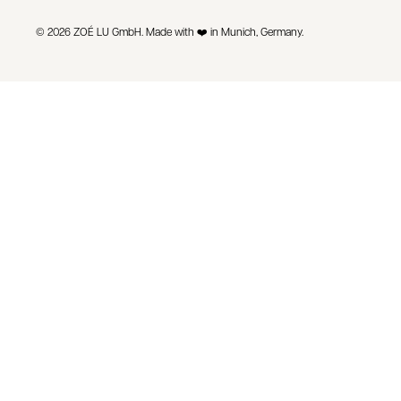
© 2026 ZOÉ LU GmbH. Made with ❤️ in Munich, Germany.