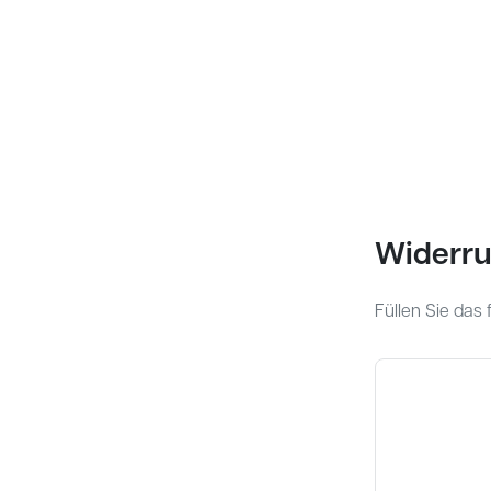
Widerru
Füllen Sie das