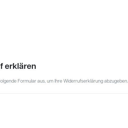
f erklären
 folgende Formular aus, um Ihre Widerrufserklärung abzugeben.