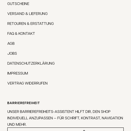
GUTSCHEINE
VERSAND & LIEFERUNG
RETOUREN & ERSTATTUNG
FAQ & KONTAKT
AGB
JOBS
DATENSCHUTZERKLÄRUNG
IMPRESSUM
VERTRAG WIDERRUFEN
BARRIEREFREIHEIT
UNSER BARRIEREFREIHEITS-ASSISTENT HILFT DIR, DEN SHOP
INDIVIDUELL ANZUPASSEN — FÜR SCHRIFT, KONTRAST, NAVIGATION
UND MEHR.