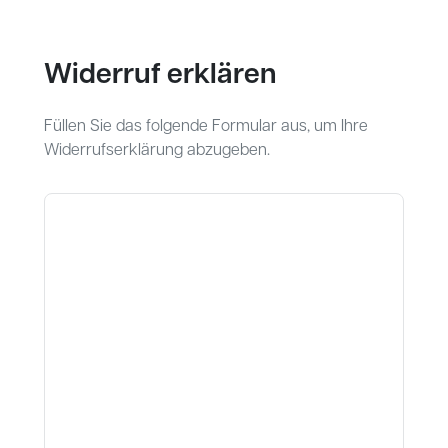
Widerruf erklären
Füllen Sie das folgende Formular aus, um Ihre
Widerrufserklärung abzugeben.