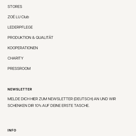
STORES
ZOÉ LU Club
LEDERPFLEGE
PRODUKTION & QUALITÄT
KOOPERATIONEN
CHARITY
PRESSROOM
NEWSLETTER
MELDE DICH HIER ZUM NEWSLETTER (DEUTSCH) AN UND WIR
SCHENKEN DIR 10% AUF DEINE ERSTE TASCHE.
INFO