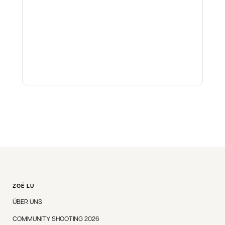
ZOÉ LU
ÜBER UNS
COMMUNITY SHOOTING 2026