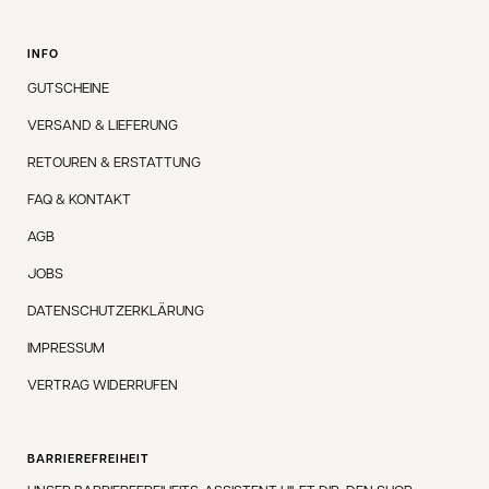
INFO
GUTSCHEINE
VERSAND & LIEFERUNG
RETOUREN & ERSTATTUNG
FAQ & KONTAKT
AGB
JOBS
DATENSCHUTZERKLÄRUNG
IMPRESSUM
VERTRAG WIDERRUFEN
BARRIEREFREIHEIT