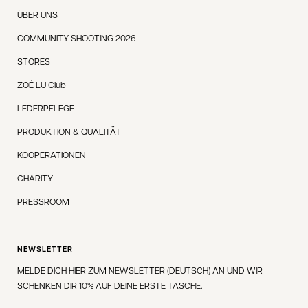
ÜBER UNS
COMMUNITY SHOOTING 2026
STORES
ZOÉ LU Club
LEDERPFLEGE
PRODUKTION & QUALITÄT
KOOPERATIONEN
CHARITY
PRESSROOM
NEWSLETTER
MELDE DICH HIER ZUM NEWSLETTER (DEUTSCH) AN UND WIR
SCHENKEN DIR 10% AUF DEINE ERSTE TASCHE.