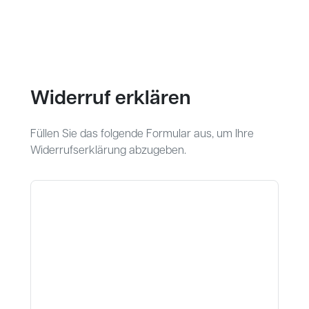
Widerruf erklären
Füllen Sie das folgende Formular aus, um Ihre
Widerrufserklärung abzugeben.