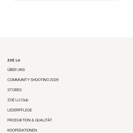
ZOÉ LU
ÜBER UNS
COMMUNITY SHOOTING 2026
STORES
ZOÉ LU Club
LEDERPFLEGE
PRODUKTION & QUALITÄT
KOOPERATIONEN