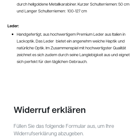
durch hellgoldene Metallkarabiner. Kurzer Schulterriemen: 50 cm
und Langer Schulterriemen: 100-127 cm
Leder:
Handgefertigt, aus hochwertigem Premium Leder aus Italien in
Lackoptik. Das Leder bietet ein angenehm weiche Haptik und
natürliche Optik. Im Zusammenspiel mit hochwertigster Qualität
zeichnet es sich zudem durch seine Langlebigkeit aus und eignet
sich perfekt für den täglichen Gebrauch.
Widerruf erklären
Füllen Sie das folgende Formular aus, um Ihre
Widerrufserklärung abzugeben.