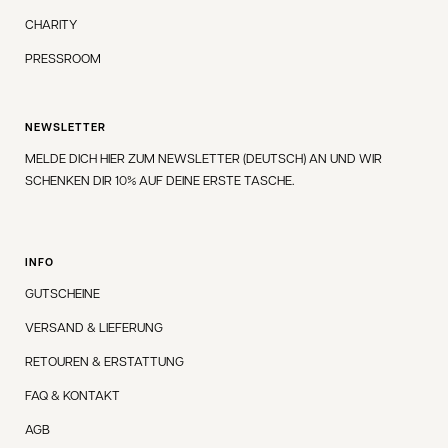
CHARITY
PRESSROOM
NEWSLETTER
MELDE DICH HIER ZUM NEWSLETTER (DEUTSCH) AN UND WIR
SCHENKEN DIR 10% AUF DEINE ERSTE TASCHE.
INFO
GUTSCHEINE
VERSAND & LIEFERUNG
RETOUREN & ERSTATTUNG
FAQ & KONTAKT
AGB