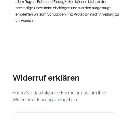
allem Regen, Fette und Flüssigkeiten können leicht in die
samtartige Oberfläche eindringen und werden aufgesaugt -
empfehlen wir zum Schutz den
Friiz Protector
nach Anleitung zu
verwenden.
Widerruf erklären
Füllen Sie das folgende Formular aus, um Ihre
Widerrufserklärung abzugeben.