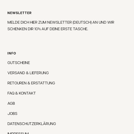
NEWSLETTER
MELDE DICH HIER ZUM NEWSLETTER (DEUTSCH) AN UND WIR
SCHENKEN DIR 10% AUF DEINE ERSTE TASCHE.
INFO
GUTSCHEINE
VERSAND & LIEFERUNG
RETOUREN & ERSTATTUNG
FAQ & KONTAKT
AGB
JOBS
DATENSCHUTZERKLÄRUNG
IMPRESSUM