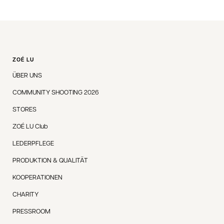
ZOÉ LU
ÜBER UNS
COMMUNITY SHOOTING 2026
STORES
ZOÉ LU Club
LEDERPFLEGE
PRODUKTION & QUALITÄT
KOOPERATIONEN
CHARITY
PRESSROOM