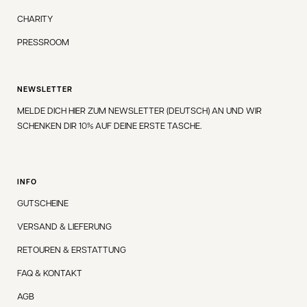
CHARITY
PRESSROOM
NEWSLETTER
MELDE DICH HIER ZUM NEWSLETTER (DEUTSCH) AN UND WIR
SCHENKEN DIR 10% AUF DEINE ERSTE TASCHE.
INFO
GUTSCHEINE
VERSAND & LIEFERUNG
RETOUREN & ERSTATTUNG
FAQ & KONTAKT
AGB