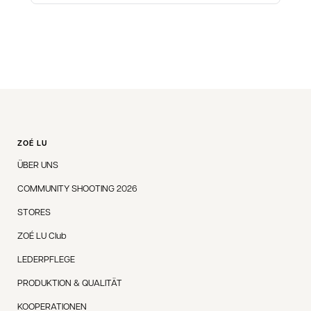
ZOÉ LU
ÜBER UNS
COMMUNITY SHOOTING 2026
STORES
ZOÉ LU Club
LEDERPFLEGE
PRODUKTION & QUALITÄT
KOOPERATIONEN