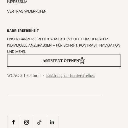
IMPRESSUM
VERTRAG WIDERRUFEN
BARRIEREFREIHEIT
UNSER BARRIEREFREIHEITS-ASSISTENT HILFT DIR, DEN SHOP
INDIVIDUELL ANZUPASSEN — FÜR SCHRIFT, KONTRAST, NAVIGATION
UND MEHR.
ASSISTENT ÖFFNEN
WCAG 2.1 konform
Erklärung zur Barrierefreiheit