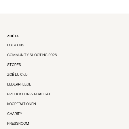
ZOÉ LU
ÜBER UNS
COMMUNITY SHOOTING 2026
STORES
ZOÉ LU Club
LEDERPFLEGE
PRODUKTION & QUALITÄT
KOOPERATIONEN
CHARITY
PRESSROOM