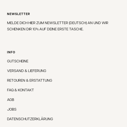
NEWSLETTER
MELDE DICH HIER ZUM NEWSLETTER (DEUTSCH) AN UND WIR
SCHENKEN DIR 10% AUF DEINE ERSTE TASCHE.
INFO
GUTSCHEINE
VERSAND & LIEFERUNG
RETOUREN & ERSTATTUNG
FAQ & KONTAKT
AGB
JOBS
DATENSCHUTZERKLÄRUNG