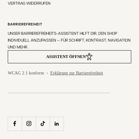
VERTRAG WIDERRUFEN
BARRIEREFREIHEIT
UNSER BARRIEREFREIHEITS-ASSISTENT HILFT DIR, DEN SHOP
INDIVIDUELL ANZUPASSEN — FÜR SCHRIFT, KONTRAST, NAVIGATION
UND MEHR.
ASSISTENT ÖFFNEN
WCAG 2.1 konform
Erklärung zur Barrierefreiheit