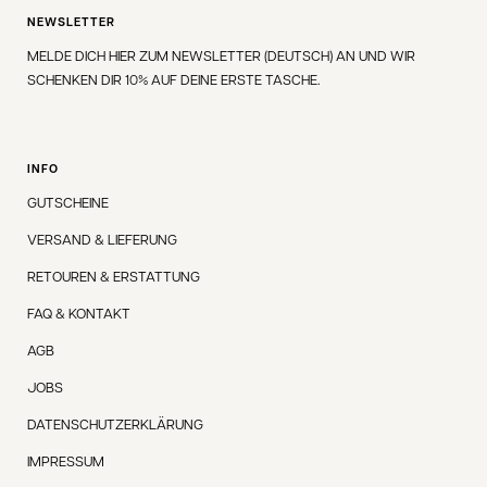
NEWSLETTER
MELDE DICH HIER ZUM NEWSLETTER (DEUTSCH) AN UND WIR
SCHENKEN DIR 10% AUF DEINE ERSTE TASCHE.
INFO
GUTSCHEINE
VERSAND & LIEFERUNG
RETOUREN & ERSTATTUNG
FAQ & KONTAKT
AGB
JOBS
DATENSCHUTZERKLÄRUNG
IMPRESSUM