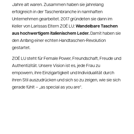
Jahre alt waren. Zusammen haben sie jahrelang
erfolgreich in der Taschenbranche in namhaften
Unternehmen gearbeitet. 2017 gründeten sie dann im
Wandelbare Taschen
Keller von Larissas Eltern ZOÉ LU:
aus hochwertigem italienischem Leder.
Damit haben sie
den Anfang einer echten Handtaschen-Revolution
gestartet.
ZOÉ LU steht für Female Power, Freundschaft, Freude und
Authentizität. Unsere Vision ist es, jede Frau zu
empowern, ihre Einzigartigkeit und Individualität durch
ihren Stil auszudrücken und sich so zu zeigen, wie sie sich
gerade fühlt – „as special as you are“.