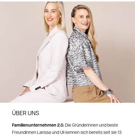
ÜBER UNS
Familienunternehmen 2.0.
Die Gründerinnen und beste
Freundinnen Larissa und Uli kennen sich bereits seit sie 13