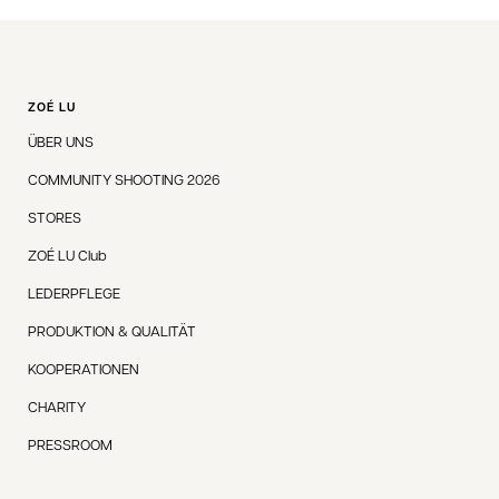
ZOÉ LU
ÜBER UNS
COMMUNITY SHOOTING 2026
STORES
ZOÉ LU Club
LEDERPFLEGE
PRODUKTION & QUALITÄT
KOOPERATIONEN
CHARITY
PRESSROOM