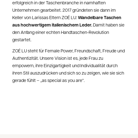
erfolgreich in der Taschenbranche in namhaften
Unternehmen gearbeitet. 2017 gründeten sie dann im
Wandelbare Taschen
Keller von Larissas Eltern ZOÉ LU:
aus hochwertigem italienischem Leder.
Damit haben sie
den Anfang einer echten Handtaschen-Revolution
gestartet.
ZOÉ LU steht für Female Power, Freundschaft, Freude und
Authentizität. Unsere Vision ist es, jede Frau zu
empowern, ihre Einzigartigkeit und Individualität durch
ihren Stil auszudrücken und sich so zu zeigen, wie sie sich
gerade fühlt – „as special as you are“.