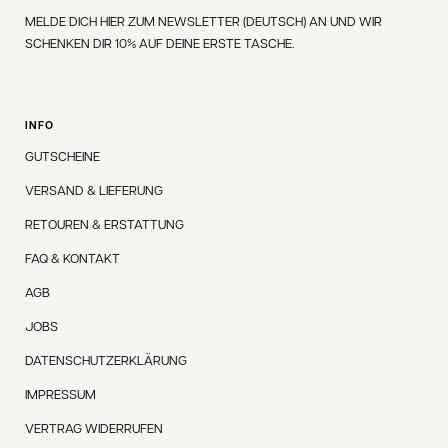
MELDE DICH HIER ZUM NEWSLETTER (DEUTSCH) AN UND WIR
SCHENKEN DIR 10% AUF DEINE ERSTE TASCHE.
INFO
GUTSCHEINE
VERSAND & LIEFERUNG
RETOUREN & ERSTATTUNG
FAQ & KONTAKT
AGB
JOBS
DATENSCHUTZERKLÄRUNG
IMPRESSUM
VERTRAG WIDERRUFEN