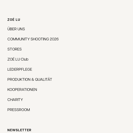
ZOÉ LU
ÜBER UNS
COMMUNITY SHOOTING 2026
STORES
ZOÉ LU Club
LEDERPFLEGE
PRODUKTION & QUALITÄT
KOOPERATIONEN
CHARITY
PRESSROOM
NEWSLETTER