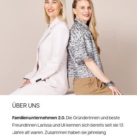
ÜBER UNS
Familienunternehmen 2.0.
Die Gründerinnen und beste
Freundinnen Larissa und Uli kennen sich bereits seit sie 13
Jahre alt waren. Zusammen haben sie jahrelang