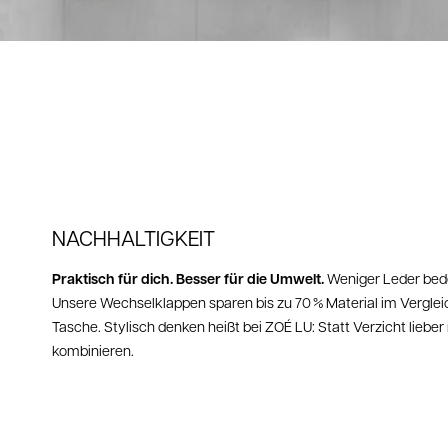
NACHHALTIGKEIT
Praktisch für dich. Besser für die Umwelt.
Weniger Leder bed
Unsere Wechselklappen sparen bis zu 70 % Material im Verglei
Tasche. Stylisch denken heißt bei ZOÉ LU: Statt Verzicht lieb
kombinieren.