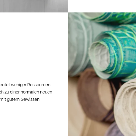
eutet weniger Ressourcen.
ch zu einer normalen neuen
er mit gutem Gewissen