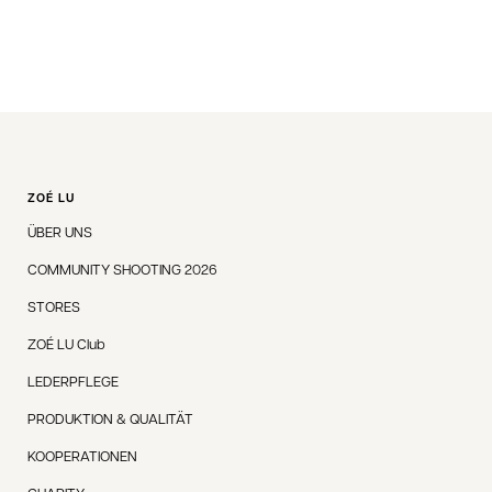
ZOÉ LU
ÜBER UNS
COMMUNITY SHOOTING 2026
STORES
ZOÉ LU Club
LEDERPFLEGE
PRODUKTION & QUALITÄT
KOOPERATIONEN