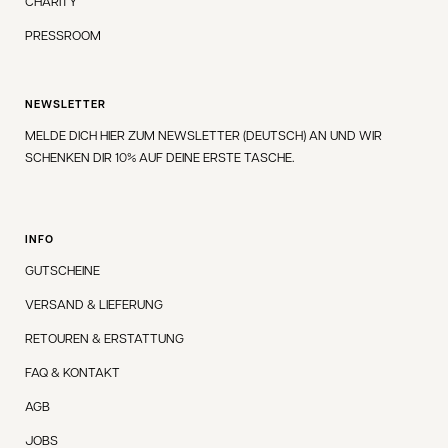
CHARITY
PRESSROOM
NEWSLETTER
MELDE DICH HIER ZUM NEWSLETTER (DEUTSCH) AN UND WIR
SCHENKEN DIR 10% AUF DEINE ERSTE TASCHE.
INFO
GUTSCHEINE
VERSAND & LIEFERUNG
RETOUREN & ERSTATTUNG
FAQ & KONTAKT
AGB
JOBS