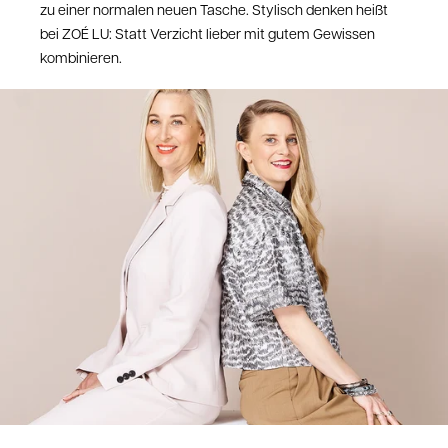
zu einer normalen neuen Tasche. Stylisch denken heißt
bei ZOÉ LU: Statt Verzicht lieber mit gutem Gewissen
kombinieren.