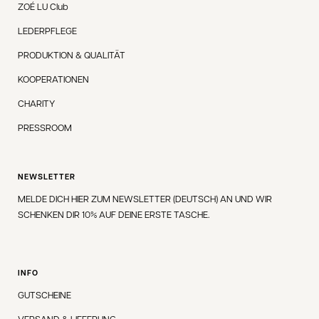
ZOÉ LU Club
LEDERPFLEGE
PRODUKTION & QUALITÄT
KOOPERATIONEN
CHARITY
PRESSROOM
NEWSLETTER
MELDE DICH HIER ZUM NEWSLETTER (DEUTSCH) AN UND WIR
SCHENKEN DIR 10% AUF DEINE ERSTE TASCHE.
INFO
GUTSCHEINE
VERSAND & LIEFERUNG