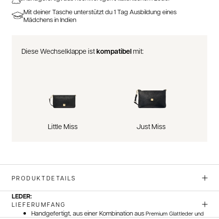
Mit deiner Tasche unterstützt du 1 Tag Ausbildung eines
Mädchens in Indien
Diese Wechselklappe ist
kompatibel
mit:
Little Miss
Just Miss
PRODUKTDETAILS
LEDER:
LIEFERUMFANG
Handgefertigt, aus einer Kombination aus
Premium Glattleder und