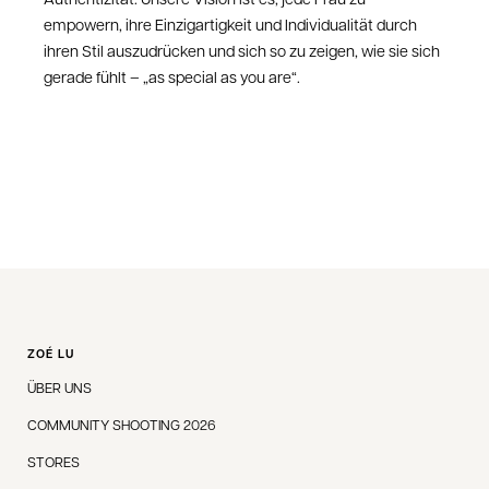
empowern, ihre Einzigartigkeit und Individualität durch
ihren Stil auszudrücken und sich so zu zeigen, wie sie sich
gerade fühlt – „as special as you are“.
ZOÉ LU
ÜBER UNS
COMMUNITY SHOOTING 2026
STORES