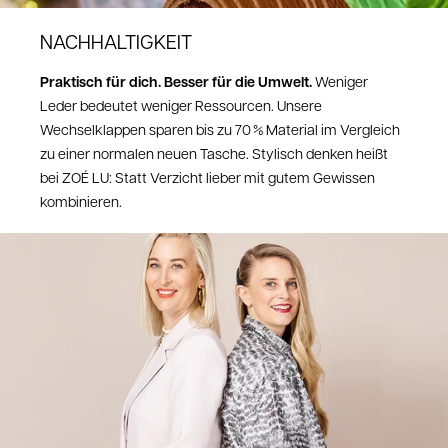
NACHHALTIGKEIT
Praktisch für dich. Besser für die Umwelt.
Weniger
Leder bedeutet weniger Ressourcen. Unsere
Wechselklappen sparen bis zu 70 % Material im Vergleich
zu einer normalen neuen Tasche. Stylisch denken heißt
bei ZOÉ LU: Statt Verzicht lieber mit gutem Gewissen
kombinieren.