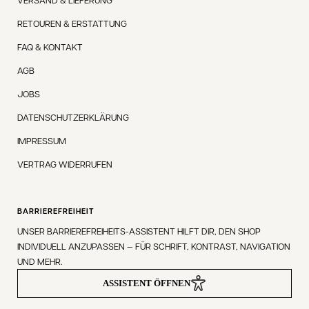
RETOUREN & ERSTATTUNG
FAQ & KONTAKT
AGB
JOBS
DATENSCHUTZERKLÄRUNG
IMPRESSUM
VERTRAG WIDERRUFEN
BARRIEREFREIHEIT
UNSER BARRIEREFREIHEITS-ASSISTENT HILFT DIR, DEN SHOP
INDIVIDUELL ANZUPASSEN — FÜR SCHRIFT, KONTRAST, NAVIGATION
UND MEHR.
ASSISTENT ÖFFNEN