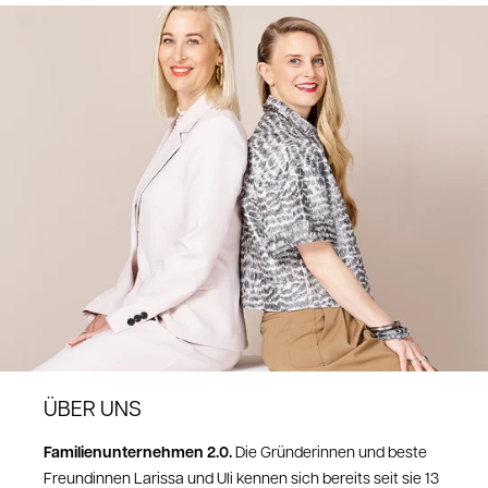
ÜBER UNS
Familienunternehmen 2.0.
Die Gründerinnen und beste
Freundinnen Larissa und Uli kennen sich bereits seit sie 13