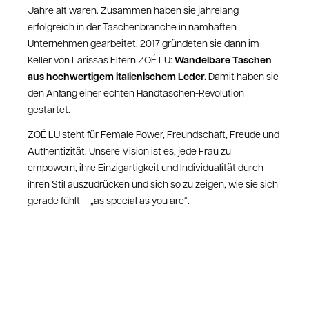
Jahre alt waren. Zusammen haben sie jahrelang
erfolgreich in der Taschenbranche in namhaften
Unternehmen gearbeitet. 2017 gründeten sie dann im
Wandelbare Taschen
Keller von Larissas Eltern ZOÉ LU:
aus hochwertigem italienischem Leder.
Damit haben sie
den Anfang einer echten Handtaschen-Revolution
gestartet.
ZOÉ LU steht für Female Power, Freundschaft, Freude und
Authentizität. Unsere Vision ist es, jede Frau zu
empowern, ihre Einzigartigkeit und Individualität durch
ihren Stil auszudrücken und sich so zu zeigen, wie sie sich
gerade fühlt – „as special as you are“.