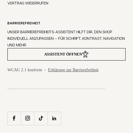
VERTRAG WIDERRUFEN
BARRIEREFREIHEIT
UNSER BARRIEREFREIHEITS-ASSISTENT HILFT DIR, DEN SHOP
INDIVIDUELL ANZUPASSEN — FÜR SCHRIFT, KONTRAST, NAVIGATION
UND MEHR.
ASSISTENT ÖFFNEN
WCAG 2.1 konform
Erklärung zur Barrierefreiheit