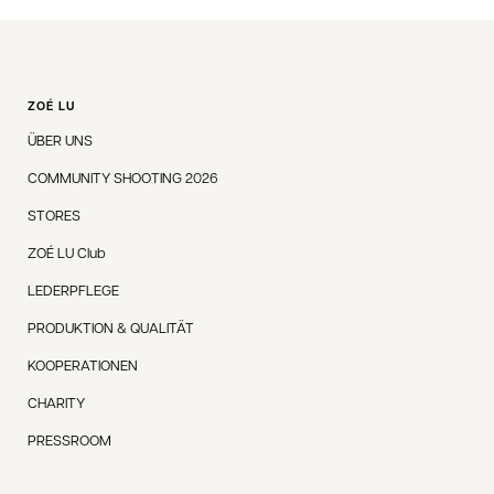
ZOÉ LU
ÜBER UNS
COMMUNITY SHOOTING 2026
STORES
ZOÉ LU Club
LEDERPFLEGE
PRODUKTION & QUALITÄT
KOOPERATIONEN
CHARITY
PRESSROOM