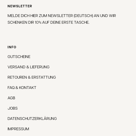
NEWSLETTER
MELDE DICH HIER ZUM NEWSLETTER (DEUTSCH) AN UND WIR
SCHENKEN DIR 10% AUF DEINE ERSTE TASCHE.
INFO
GUTSCHEINE
VERSAND & LIEFERUNG
RETOUREN & ERSTATTUNG
FAQ & KONTAKT
AGB
JOBS
DATENSCHUTZERKLÄRUNG
IMPRESSUM